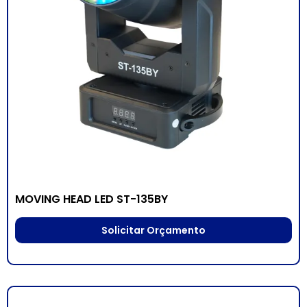
MOVING HEAD LED ST-135BY
Solicitar Orçamento