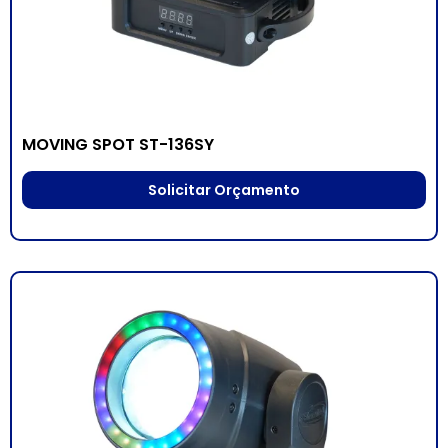
MOVING SPOT ST-136SY
Solicitar Orçamento