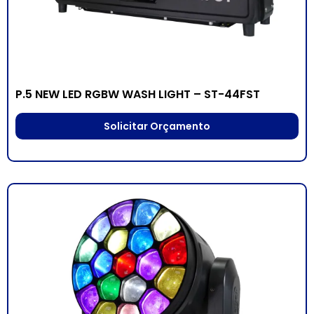
P.5 NEW LED RGBW WASH LIGHT – ST-44FST
Solicitar Orçamento