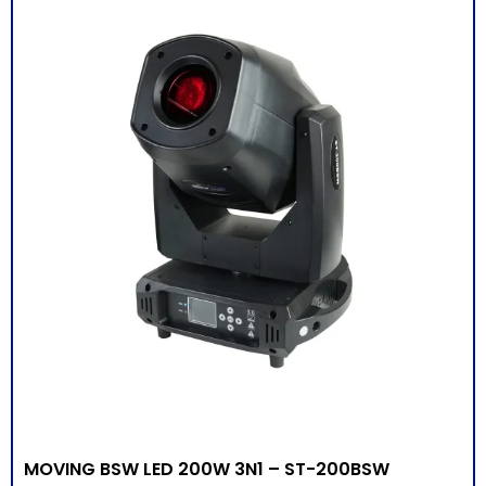
MOVING BSW LED 200W 3N1 – ST-200BSW