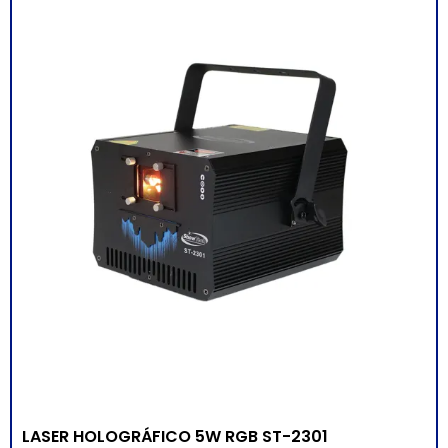
LASER HOLOGRÁFICO 5W RGB ST-2301