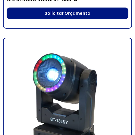
Solicitar Orçamento