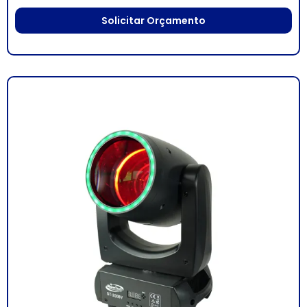
Solicitar Orçamento