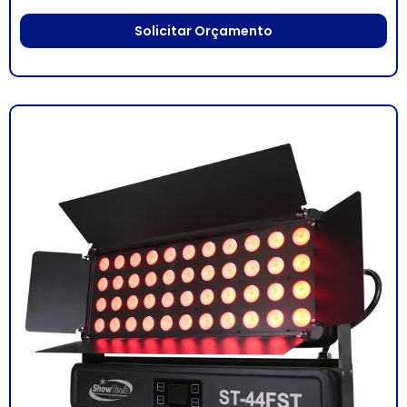
Solicitar Orçamento