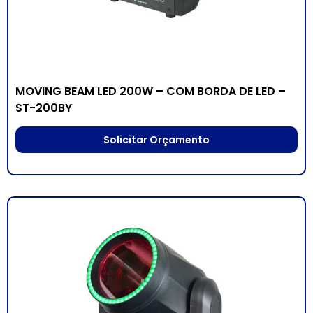
MOVING BEAM LED 200W – COM BORDA DE LED –
ST-200BY
Solicitar Orçamento