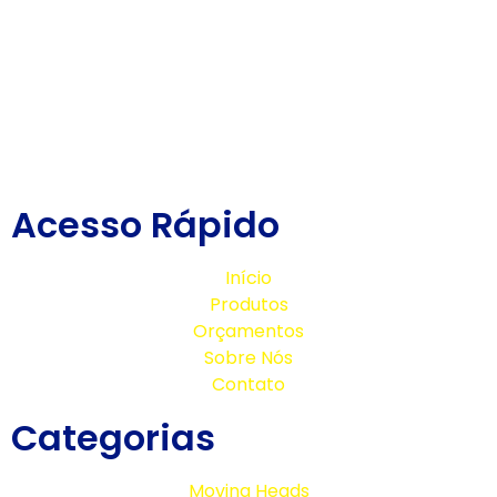
Acesso Rápido
Início
Produtos
Orçamentos
Sobre Nós
Contato
Categorias
Moving Heads