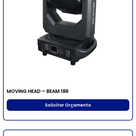
MOVING HEAD – BEAM 18R
Solicitar Orçamento