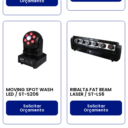
Orçamento
MOVING SPOT WASH
RIBALTA FAT BEAM
LED / ST-S206
LASER / ST-LS6
Solicitar
Solicitar
Orçamento
Orçamento