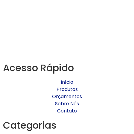
Acesso Rápido
Início
Produtos
Orçamentos
Sobre Nós
Contato
Categorias