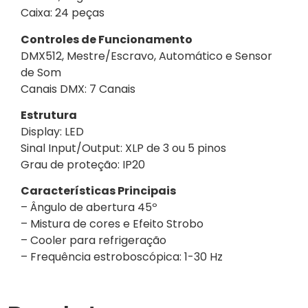
Caixa: 24 peças
Controles de Funcionamento
DMX512, Mestre/Escravo, Automático e Sensor
de Som
Canais DMX: 7 Canais
Estrutura
Display: LED
Sinal Input/Output: XLP de 3 ou 5 pinos
Grau de proteção: IP20
Características Principais
– Ângulo de abertura 45º
– Mistura de cores e Efeito Strobo
– Cooler para refrigeração
– Frequência estroboscópica: 1-30 Hz