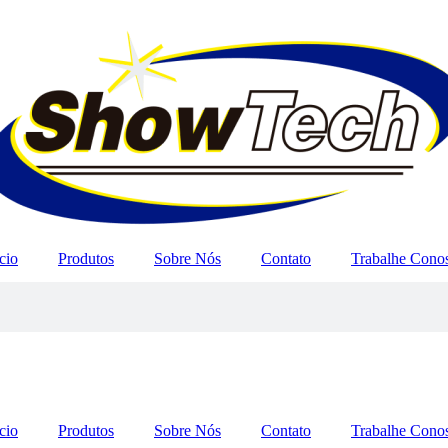
cio
Produtos
Sobre Nós
Contato
Trabalhe Cono
cio
Produtos
Sobre Nós
Contato
Trabalhe Cono