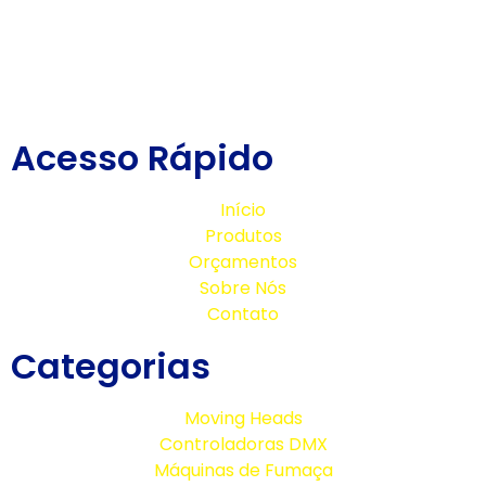
Acesso Rápido
Início
Produtos
Orçamentos
Sobre Nós
Contato
Categorias
Moving Heads
Controladoras DMX
Máquinas de Fumaça