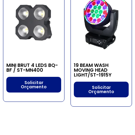
MINI BRUT 4 LEDS BQ-
19 BEAM WASH
BF / ST-MN400
MOVING HEAD
LIGHT/ST-1915Y
Solicitar
Orçamento
Solicitar
Orçamento