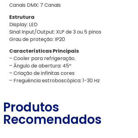
Canais DMX: 7 Canais
Estrutura
Display: LED
Sinal Input/Output: XLP de 3 ou 5 pinos
Grau de proteção: IP20
Características Principais
– Cooler para refrigeração.
– Ângulo de abertura: 45º
– Criação de infinitas cores
– Freguência estroboscópica: 1-30 Hz
Produtos
Recomendados