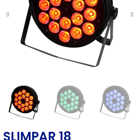
SLIMPAR 18