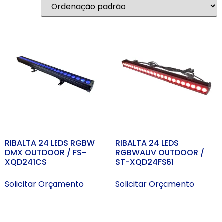
RIBALTA 24 LEDS RGBW
RIBALTA 24 LEDS
DMX OUTDOOR / FS-
RGBWAUV OUTDOOR /
XQD241CS
ST-XQD24FS61
Solicitar Orçamento
Solicitar Orçamento