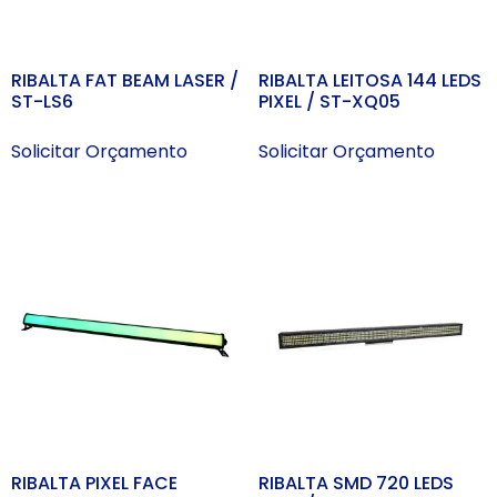
RIBALTA FAT BEAM LASER /
RIBALTA LEITOSA 144 LEDS
ST-LS6
PIXEL / ST-XQ05
Solicitar Orçamento
Solicitar Orçamento
RIBALTA PIXEL FACE
RIBALTA SMD 720 LEDS