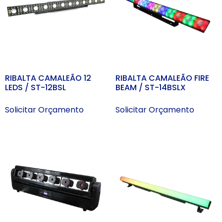
RIBALTA CAMALEÃO 12
RIBALTA CAMALEÃO FIRE
LEDS / ST-12BSL
BEAM / ST-14BSLX
Solicitar Orçamento
Solicitar Orçamento