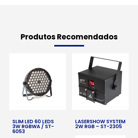
Produtos Recomendados
SLIM LED 60 LEDS
LASERSHOW SYSTEM
3W RGBWA / ST-
2W RGB – ST-2305
6053