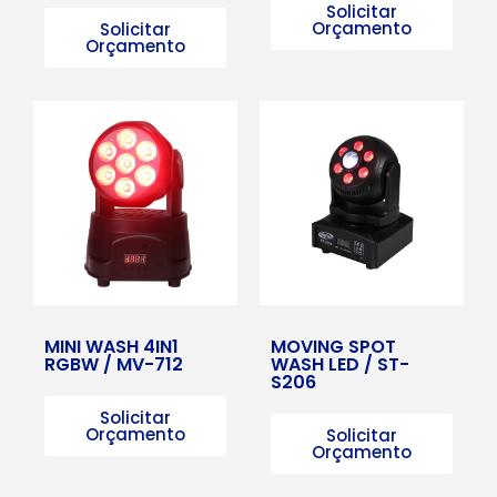
Solicitar
Orçamento
Solicitar
Orçamento
MINI WASH 4IN1
MOVING SPOT
RGBW / MV-712
WASH LED / ST-
S206
Solicitar
Orçamento
Solicitar
Orçamento