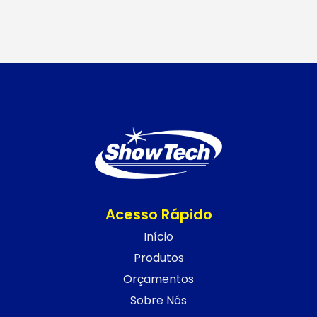
Acesso Rápido
Início
Produtos
Orçamentos
Sobre Nós