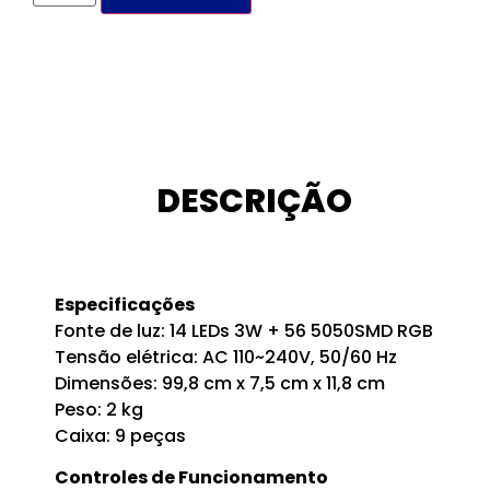
DESCRIÇÃO
Especificações
Fonte de luz: 14 LEDs 3W + 56 5050SMD RGB
Tensão elétrica: AC 110~240V, 50/60 Hz
Dimensões: 99,8 cm x 7,5 cm x 11,8 cm
Peso: 2 kg
Caixa: 9 peças
Controles de Funcionamento