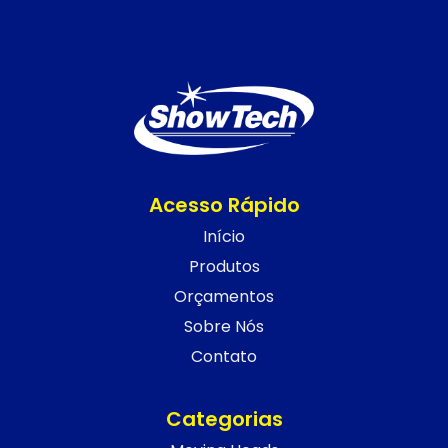
Acesso Rápido
Início
Produtos
Orçamentos
Sobre Nós
Contato
Categorias