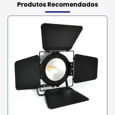
Produtos Recomendados