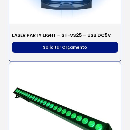
LASER PARTY LIGHT – ST-VS25 – USB DC5V
Solicitar Orçamento