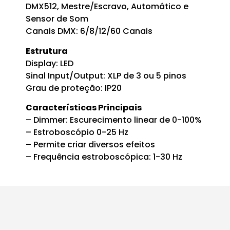
DMX512, Mestre/Escravo, Automático e
Sensor de Som
Canais DMX: 6/8/12/60 Canais
Estrutura
Display: LED
Sinal Input/Output: XLP de 3 ou 5 pinos
Grau de proteção: IP20
Características Principais
– Dimmer: Escurecimento linear de 0-100%
– Estroboscópio 0-25 Hz
– Permite criar diversos efeitos
– Frequência estroboscópica: 1-30 Hz