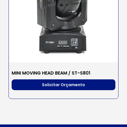
MINI MOVING HEAD BEAM / ST-S801
Solicitar Orçamento