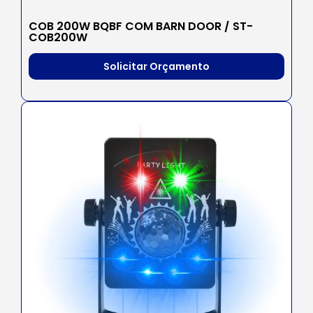
COB 200W BQBF COM BARN DOOR / ST-
COB200W
Solicitar Orçamento