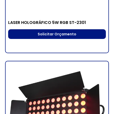
LASER HOLOGRÁFICO 5W RGB ST-2301
Solicitar Orçamento