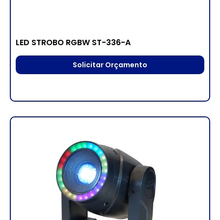
LED STROBO RGBW ST-336-A
Solicitar Orçamento