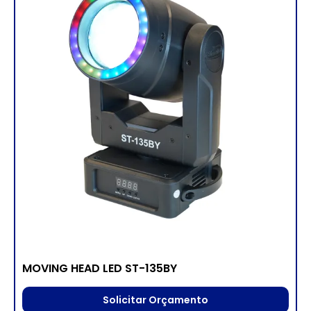
MOVING HEAD LED ST-135BY
Solicitar Orçamento