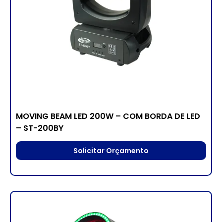
MOVING BEAM LED 200W – COM BORDA DE LED
– ST-200BY
Solicitar Orçamento