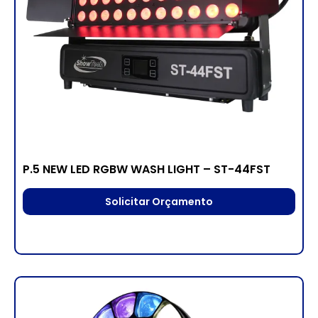
P.5 NEW LED RGBW WASH LIGHT – ST-44FST
Solicitar Orçamento