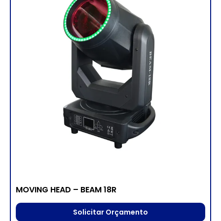
MOVING HEAD – BEAM 18R
Solicitar Orçamento