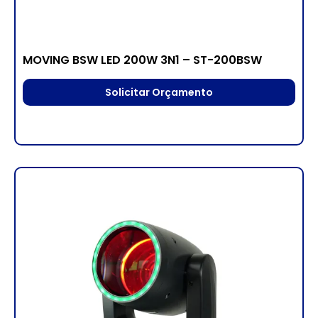
MOVING BSW LED 200W 3N1 – ST-200BSW
Solicitar Orçamento