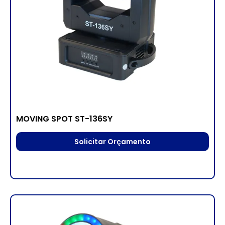
MOVING SPOT ST-136SY
Solicitar Orçamento