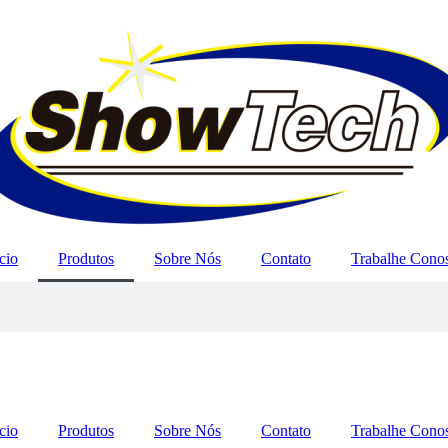
cio
Produtos
Sobre Nós
Contato
Trabalhe Cono
cio
Produtos
Sobre Nós
Contato
Trabalhe Cono