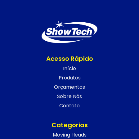
Acesso Rápido
Início
Produtos
Orçamentos
Sobre Nós
Contato
Categorias
Moving Heads