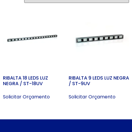
RIBALTA 18 LEDS LUZ
RIBALTA 9 LEDS LUZ NEGRA
NEGRA / ST-18UV
/ ST-9UV
Solicitar Orçamento
Solicitar Orçamento