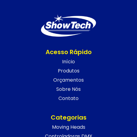
Acesso Rápido
Início
Produtos
Orçamentos
Sobre Nós
Contato
Categorias
Moving Heads
Controladoras DMX