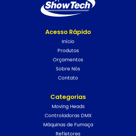
Acesso Rápido
Início
Produtos
Orçamentos
Sobre Nós
Contato
Categorias
Moving Heads
Controladoras DMX
Máquinas de Fumaça
Refletores