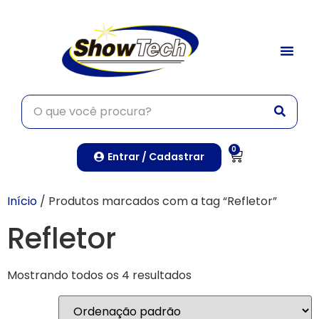
0
Entrar / Cadastrar
Início
/ Produtos marcados com a tag “Refletor”
Refletor
Mostrando todos os 4 resultados