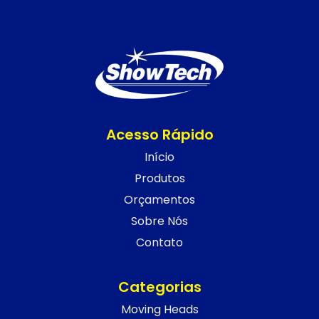
Acesso Rápido
Início
Produtos
Orçamentos
Sobre Nós
Contato
Categorias
Moving Heads