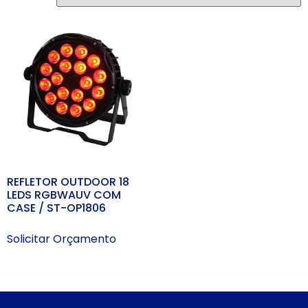
REFLETOR OUTDOOR 18
LEDS RGBWAUV COM
CASE / ST-OP1806
Solicitar Orçamento