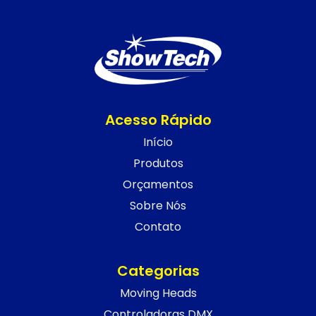
Acesso Rápido
Início
Produtos
Orçamentos
Sobre Nós
Contato
Categorias
Moving Heads
Controladoras DMX