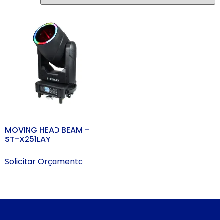
MOVING HEAD BEAM –
ST-X251LAY
Solicitar Orçamento