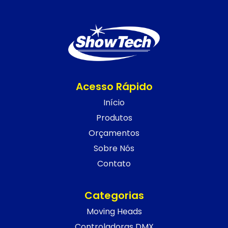
Acesso Rápido
Início
Produtos
Orçamentos
Sobre Nós
Contato
Categorias
Moving Heads
Controladoras DMX