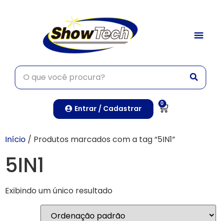
0
Entrar / Cadastrar
Início
/ Produtos marcados com a tag “5IN1”
5IN1
Exibindo um único resultado