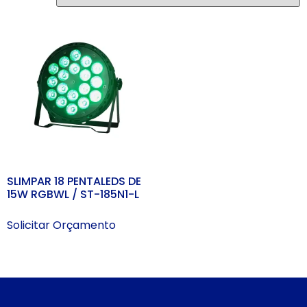
SLIMPAR 18 PENTALEDS DE
15W RGBWL / ST-185N1-L
Solicitar Orçamento