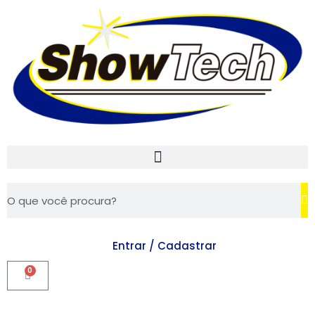
Entrar / Cadastrar
0