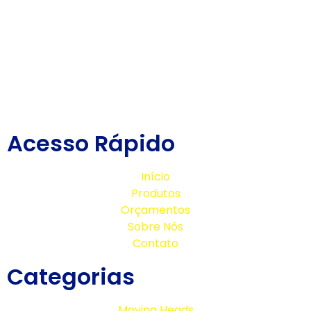
Acesso Rápido
Início
Produtos
Orçamentos
Sobre Nós
Contato
Categorias
Moving Heads