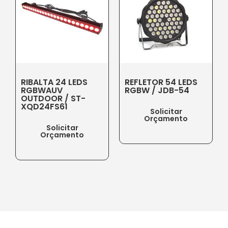
RIBALTA 24 LEDS
REFLETOR 54 LEDS
RGBWAUV
RGBW / JDB-54
OUTDOOR / ST-
XQD24FS61
Solicitar
Orçamento
Solicitar
Orçamento