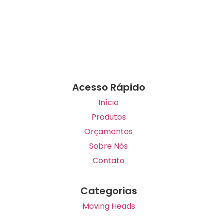
Acesso Rápido
Início
Produtos
Orçamentos
Sobre Nós
Contato
Categorias
Moving Heads