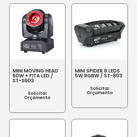
MINI MOVING HEAD
MINI SPIDER 8 LEDS
60W + FITA LED /
5W RGBW / ST-803
ST-S603
Solicitar
Orçamento
Solicitar
Orçamento