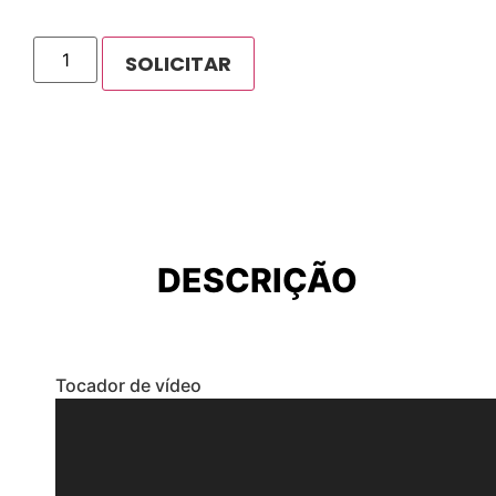
DESCRIÇÃO
Tocador de vídeo